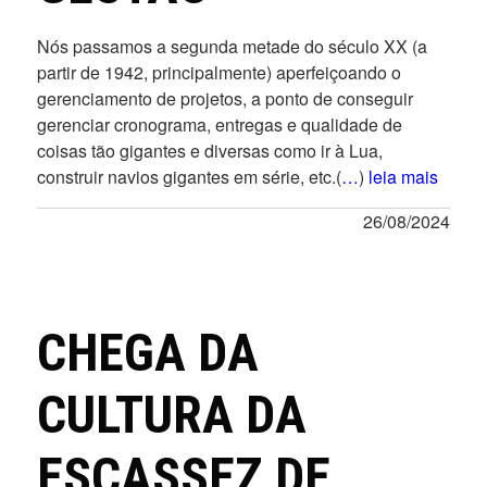
Nós passamos a segunda metade do século XX (a
partir de 1942, principalmente) aperfeiçoando o
gerenciamento de projetos, a ponto de conseguir
gerenciar cronograma, entregas e qualidade de
coisas tão gigantes e diversas como ir à Lua,
construir navios gigantes em série, etc.(
…
)
leia mais
26/08/2024
CHEGA DA
CULTURA DA
ESCASSEZ DE