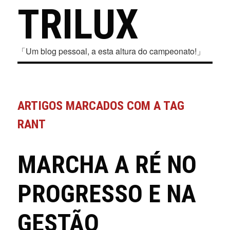
TRILUX
「Um blog pessoal, a esta altura do campeonato!」
ARTIGOS MARCADOS COM A TAG
RANT
MARCHA A RÉ NO
PROGRESSO E NA
GESTÃO