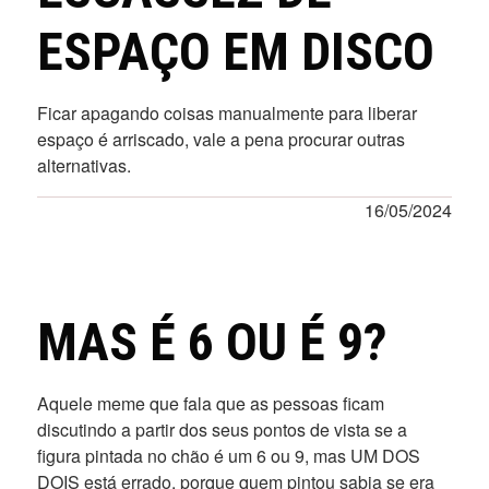
ESPAÇO EM DISCO
Ficar apagando coisas manualmente para liberar
espaço é arriscado, vale a pena procurar outras
alternativas.
16/05/2024
MAS É 6 OU É 9?
Aquele meme que fala que as pessoas ficam
discutindo a partir dos seus pontos de vista se a
figura pintada no chão é um 6 ou 9, mas UM DOS
DOIS está errado, porque quem pintou sabia se era