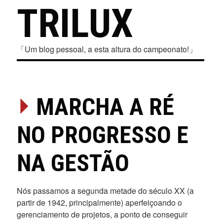
TRILUX
「Um blog pessoal, a esta altura do campeonato!」
⏵
MARCHA A RÉ
NO PROGRESSO E
NA GESTÃO
Nós passamos a segunda metade do século XX (a
partir de 1942, principalmente) aperfeiçoando o
gerenciamento de projetos, a ponto de conseguir