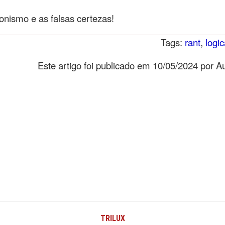
onismo e as falsas certezas!
Tags:
rant
,
logi
Este artigo foi publicado em 10/05/2024 por 
TRILUX