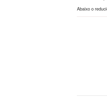
Abaixo o reduci