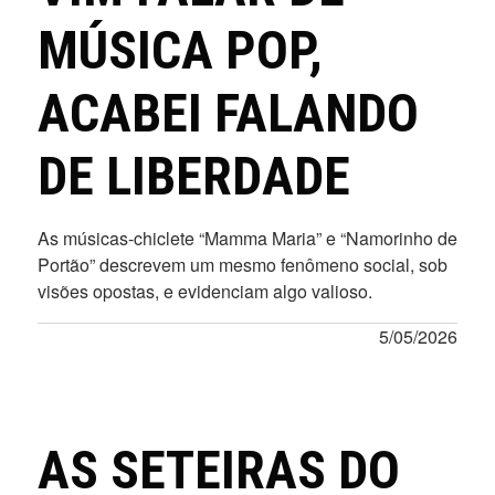
MÚSICA POP,
ACABEI FALANDO
DE LIBERDADE
As músicas-chiclete “Mamma Maria” e “Namorinho de
Portão” descrevem um mesmo fenômeno social, sob
visões opostas, e evidenciam algo valioso.
5/05/2026
AS SETEIRAS DO