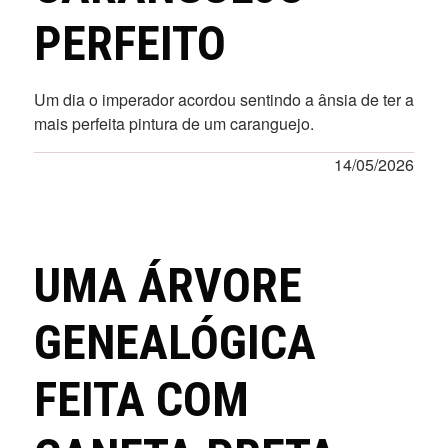
PERFEITO
Um dia o imperador acordou sentindo a ânsia de ter a
mais perfeita pintura de um caranguejo.
14/05/2026
UMA ÁRVORE
GENEALÓGICA
FEITA COM