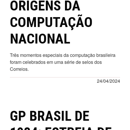
ORIGENS DA
COMPUTAÇÃO
NACIONAL
Três momentos especiais da computação brasileira
foram celebrados em uma série de selos dos
Correios.
24/04/2024
GP BRASIL DE