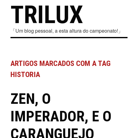
TRILUX
「Um blog pessoal, a esta altura do campeonato!」
ARTIGOS MARCADOS COM A TAG
HISTORIA
ZEN, O
IMPERADOR, E O
CARANGUEJO