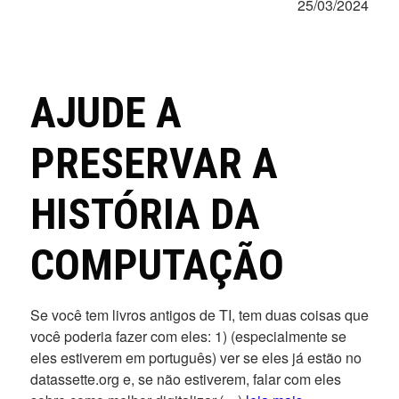
25/03/2024
AJUDE A
PRESERVAR A
HISTÓRIA DA
COMPUTAÇÃO
Se você tem livros antigos de TI, tem duas coisas que
você poderia fazer com eles: 1) (especialmente se
eles estiverem em português) ver se eles já estão no
datassette.org e, se não estiverem, falar com eles