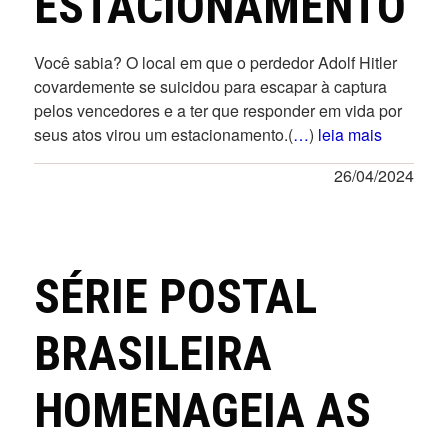
ESTACIONAMENTO
Você sabia? O local em que o perdedor Adolf Hitler
covardemente se suicidou para escapar à captura
pelos vencedores e a ter que responder em vida por
seus atos virou um estacionamento.(
…
)
leia mais
26/04/2024
SÉRIE POSTAL
BRASILEIRA
HOMENAGEIA AS