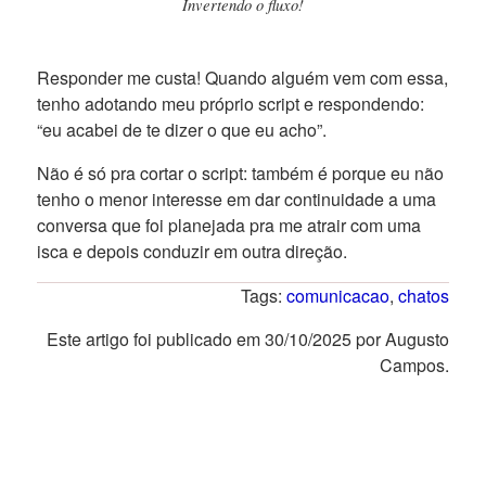
Invertendo o fluxo!
Responder me custa! Quando alguém vem com essa,
tenho adotando meu próprio script e respondendo:
“eu acabei de te dizer o que eu acho”.
Não é só pra cortar o script: também é porque eu não
tenho o menor interesse em dar continuidade a uma
conversa que foi planejada pra me atrair com uma
isca e depois conduzir em outra direção.
Tags:
comunicacao
,
chatos
Este artigo foi publicado em 30/10/2025 por Augusto
Campos.