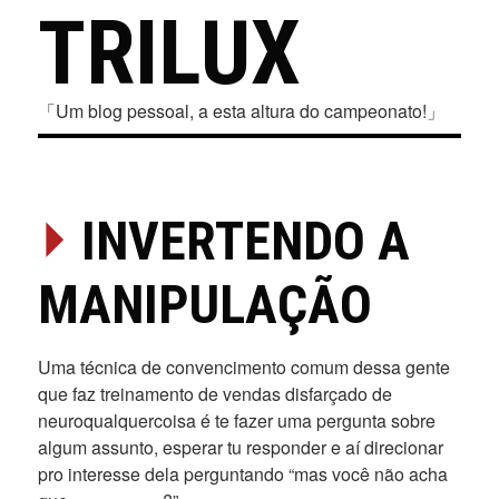
TRILUX
「Um blog pessoal, a esta altura do campeonato!」
⏵
INVERTENDO A
MANIPULAÇÃO
Uma técnica de convencimento comum dessa gente
que faz treinamento de vendas disfarçado de
neuroqualquercoisa é te fazer uma pergunta sobre
algum assunto, esperar tu responder e aí direcionar
pro interesse dela perguntando “mas você não acha