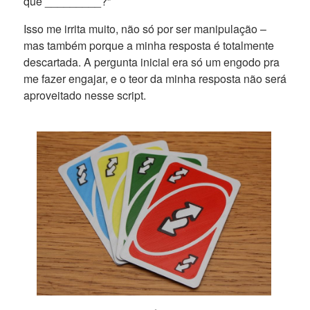
que _________?”
Isso me irrita muito, não só por ser manipulação –
mas também porque a minha resposta é totalmente
descartada. A pergunta inicial era só um engodo pra
me fazer engajar, e o teor da minha resposta não será
aproveitado nesse script.