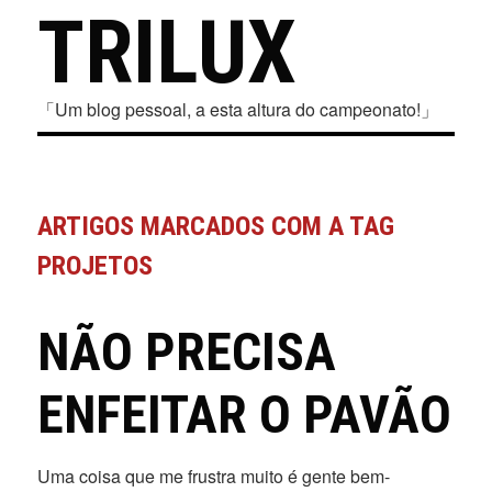
TRILUX
「Um blog pessoal, a esta altura do campeonato!」
ARTIGOS MARCADOS COM A TAG
PROJETOS
NÃO PRECISA
ENFEITAR O PAVÃO
Uma coisa que me frustra muito é gente bem-