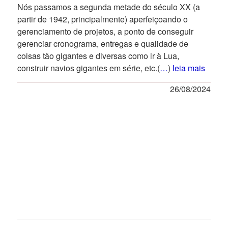
Nós passamos a segunda metade do século XX (a
partir de 1942, principalmente) aperfeiçoando o
gerenciamento de projetos, a ponto de conseguir
gerenciar cronograma, entregas e qualidade de
coisas tão gigantes e diversas como ir à Lua,
construir navios gigantes em série, etc.(
…
)
leia mais
26/08/2024