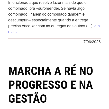
intencionada que resolve fazer mais do que o
combinado, pra ~surpreender. Se havia algo
combinado, ir além do combinado também é
descumprir – especialmente quando a entrega
precisa encaixar com as entregas dos outros.(
…
)
leia
mais
7/06/2026
MARCHA A RÉ NO
PROGRESSO E NA
GESTÃO