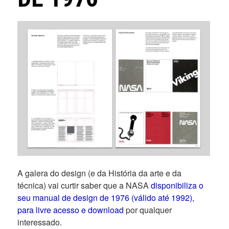
A galera do design (e da História da arte e da
técnica) vai curtir saber que a NASA
disponibiliza o
seu manual de design de 1976 (válido até 1992),
para livre acesso e download
por qualquer
interessado.