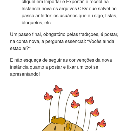
cliquei em Importar e Exportar, e recebi na
instância nova os arquivos CSV que salvei no
passo anterior: os usuários que eu sigo, listas,
bloqueios, etc.
Um passo final, obrigatório pelas tradições, é postar,
na conta nova, a pergunta essencial: “Vocês ainda
estão aí?”.
E não esqueça de seguir as convenções da nova
instância quanto a postar e fixar um toot se
apresentando!