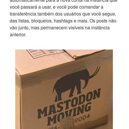
você passará a usar, e você pode comandar a
transferência também dos usuários que você segue,
das listas, bloqueios, hashtags e mais. Os posts não
vão junto, mas permanecem visíveis na instância
anterior.