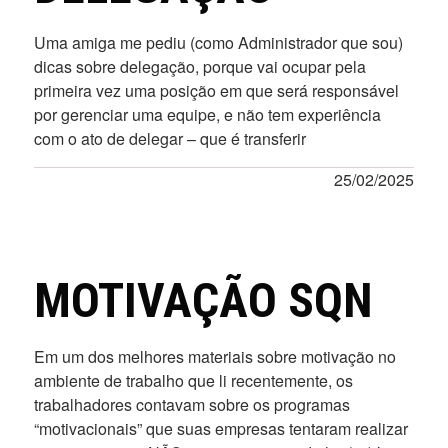
Uma amiga me pediu (como Administrador que sou)
dicas sobre delegação, porque vai ocupar pela
primeira vez uma posição em que será responsável
por gerenciar uma equipe, e não tem experiência
com o ato de delegar – que é transferir
25/02/2025
MOTIVAÇÃO SQN
Em um dos melhores materiais sobre motivação no
ambiente de trabalho que li recentemente, os
trabalhadores contavam sobre os programas
“motivacionais” que suas empresas tentaram realizar