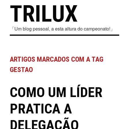
TRILUX
「Um blog pessoal, a esta altura do campeonato!」
ARTIGOS MARCADOS COM A TAG
GESTAO
COMO UM LÍDER
PRATICA A
DELEGAÇÃO