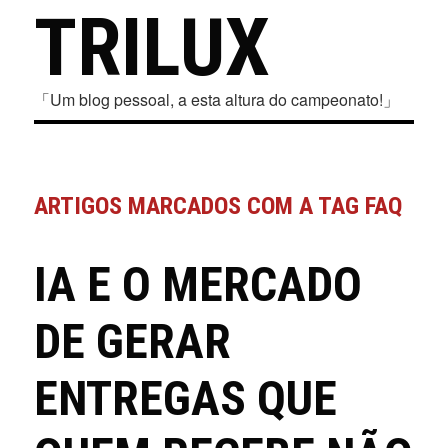
TRILUX
「Um blog pessoal, a esta altura do campeonato!」
ARTIGOS MARCADOS COM A TAG FAQ
IA E O MERCADO
DE GERAR
ENTREGAS QUE