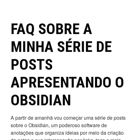
FAQ SOBRE A
MINHA SÉRIE DE
POSTS
APRESENTANDO O
OBSIDIAN
A partir de amanhã vou começar uma série de posts
sobre o Obsidian, um poderoso software de
anotações que organiza ideias por meio da criação