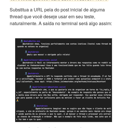
Substitua a URL pela do post inicial de alguma
thread que você deseje usar em seu teste,
naturalmente. A saída no terminal será algo assim: