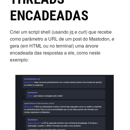
ENCADEADAS
Criei um script shell (usando jq e curl) que recebe
como parâmetro a URL de um post do Mastodon, e
gera (em HTML ou no terminal) uma árvore
encadeada das respostas a ele, como neste
exemplo: