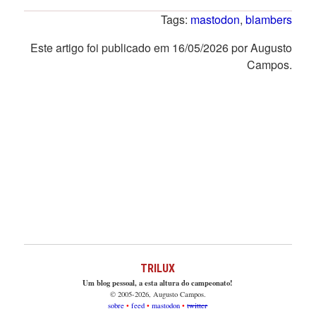
Tags:
mastodon
,
blambers
Este artigo foi publicado em 16/05/2026 por Augusto
Campos.
TRILUX
Um blog pessoal, a esta altura do campeonato!
© 2005-2026, Augusto Campos.
sobre
feed
mastodon
twitter