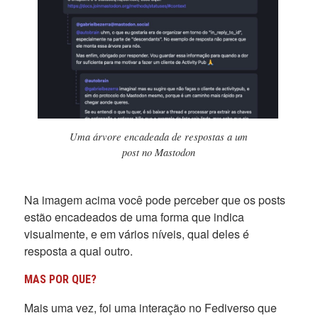
Uma árvore encadeada de respostas a um
post no Mastodon
Na imagem acima você pode perceber que os posts
estão encadeados de uma forma que indica
visualmente, e em vários níveis, qual deles é
resposta a qual outro.
MAS POR QUE?
Mais uma vez, foi uma interação no Fediverso que