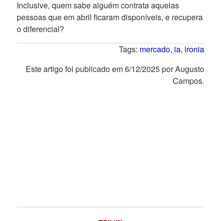
Inclusive, quem sabe alguém contrata aquelas
pessoas que em abril ficaram disponíveis, e recupera
o diferencial?
Tags:
mercado
,
ia
,
ironia
Este artigo foi publicado em 6/12/2025 por Augusto
Campos.