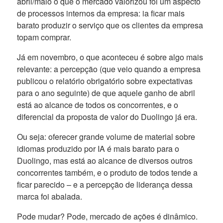
abril/maio o que o mercado valorizou foi um aspecto
de processos internos da empresa: ia ficar mais
barato produzir o serviço que os clientes da empresa
topam comprar.
Já em novembro, o que aconteceu é sobre algo mais
relevante: a percepção (que veio quando a empresa
publicou o relatório obrigatório sobre expectativas
para o ano seguinte) de que aquele ganho de abril
está ao alcance de todos os concorrentes, e o
diferencial da proposta de valor do Duolingo já era.
Ou seja: oferecer grande volume de material sobre
idiomas produzido por IA é mais barato para o
Duolingo, mas está ao alcance de diversos outros
concorrentes também, e o produto de todos tende a
ficar parecido – e a percepção de liderança dessa
marca foi abalada.
Pode mudar? Pode, mercado de ações é dinâmico.