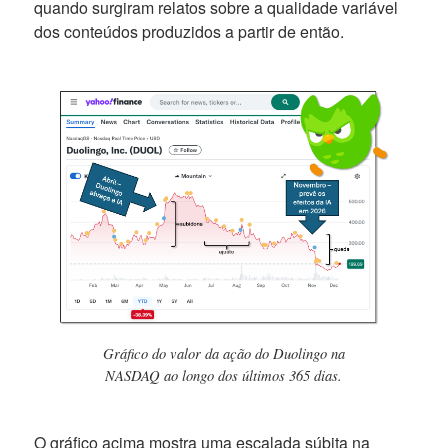
quando surgiram relatos sobre a qualidade variável
dos conteúdos produzidos a partir de então.
Gráfico do valor da ação do Duolingo na
NASDAQ ao longo dos últimos 365 dias.
O gráfico acima mostra uma escalada súbita na