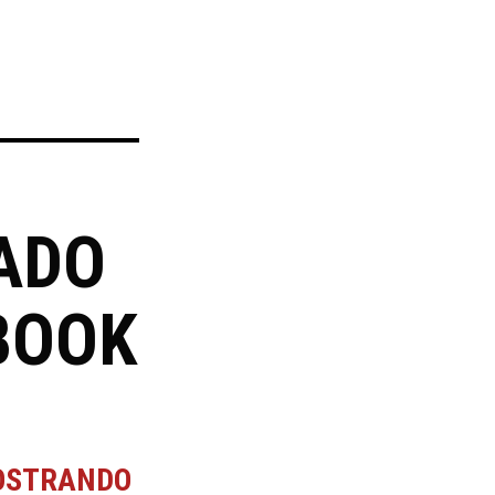
ADO
BOOK
MOSTRANDO