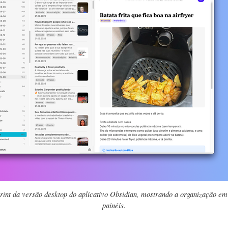
rint da versão desktop do aplicativo Obsidian, mostrando a organização em
painéis.