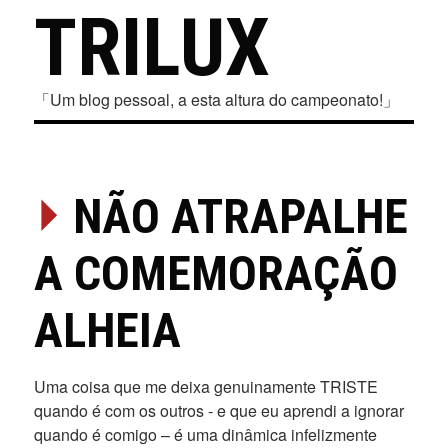
TRILUX
「Um blog pessoal, a esta altura do campeonato!」
⏵
NÃO ATRAPALHE
A COMEMORAÇÃO
ALHEIA
Uma coisa que me deixa genuinamente TRISTE
quando é com os outros - e que eu aprendi a ignorar
quando é comigo – é uma dinâmica infelizmente