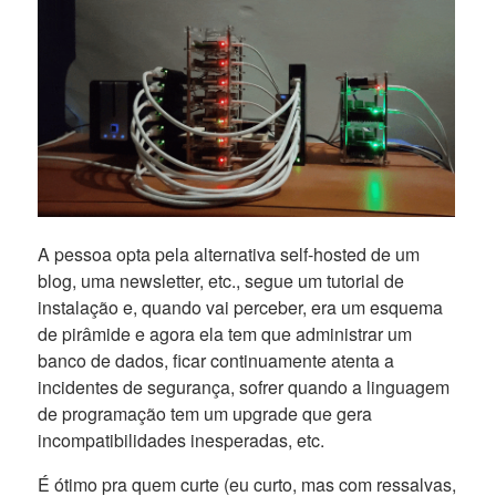
A pessoa opta pela alternativa self-hosted de um
blog, uma newsletter, etc., segue um tutorial de
instalação e, quando vai perceber, era um esquema
de pirâmide e agora ela tem que administrar um
banco de dados, ficar continuamente atenta a
incidentes de segurança, sofrer quando a linguagem
de programação tem um upgrade que gera
incompatibilidades inesperadas, etc.
É ótimo pra quem curte (eu curto, mas com ressalvas,