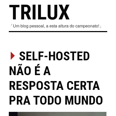
TRILUX
「Um blog pessoal, a esta altura do campeonato!」
⏵
SELF-HOSTED
NÃO É A
RESPOSTA CERTA
PRA TODO MUNDO