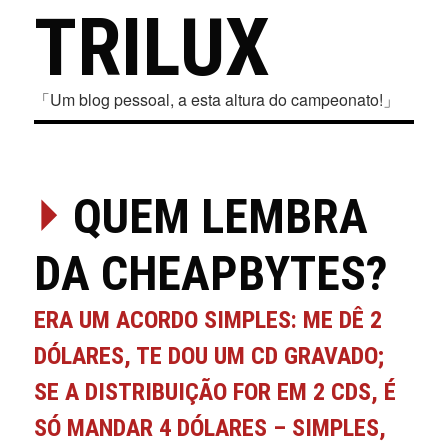
TRILUX
「Um blog pessoal, a esta altura do campeonato!」
⏵
QUEM LEMBRA
DA CHEAPBYTES?
ERA UM ACORDO SIMPLES: ME DÊ 2
DÓLARES, TE DOU UM CD GRAVADO;
SE A DISTRIBUIÇÃO FOR EM 2 CDS, É
SÓ MANDAR 4 DÓLARES – SIMPLES,