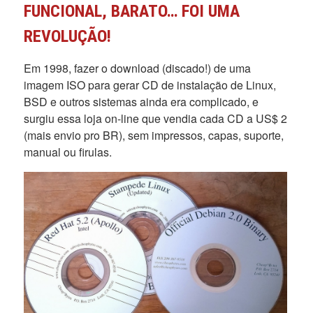
FUNCIONAL, BARATO… FOI UMA
REVOLUÇÃO!
Em 1998, fazer o download (discado!) de uma
imagem ISO para gerar CD de instalação de Linux,
BSD e outros sistemas ainda era complicado, e
surgiu essa loja on-line que vendia cada CD a US$ 2
(mais envio pro BR), sem impressos, capas, suporte,
manual ou firulas.