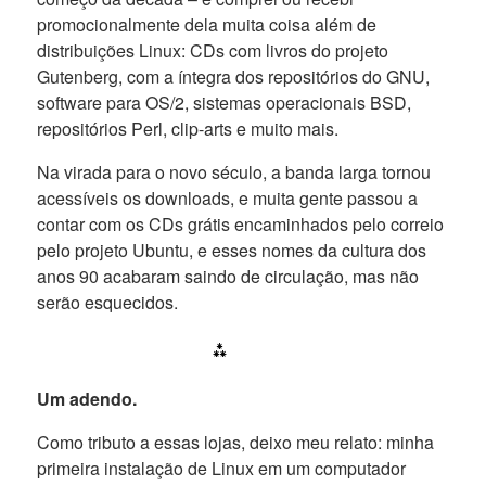
promocionalmente dela muita coisa além de
distribuições Linux: CDs com livros do projeto
Gutenberg, com a íntegra dos repositórios do GNU,
software para OS/2, sistemas operacionais BSD,
repositórios Perl, clip-arts e muito mais.
Na virada para o novo século, a banda larga tornou
acessíveis os downloads, e muita gente passou a
contar com os CDs grátis encaminhados pelo correio
pelo projeto Ubuntu, e esses nomes da cultura dos
anos 90 acabaram saindo de circulação, mas não
serão esquecidos.
Um adendo.
Como tributo a essas lojas, deixo meu relato: minha
primeira instalação de Linux em um computador