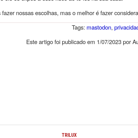
fazer nossas escolhas, mas o melhor é fazer considera
Tags:
mastodon
,
privacida
Este artigo foi publicado em 1/07/2023 por 
TRILUX