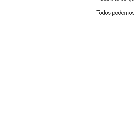
Todos podemos 