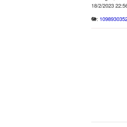
18/2/2023 22:5
🐘:
109893035