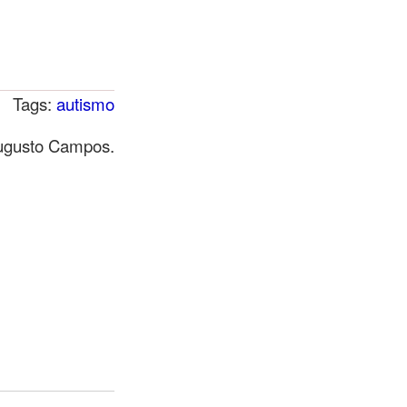
Tags:
autismo
Augusto Campos.