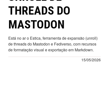
THREADS DO
MASTODON
Está no ar o Estica, ferramenta de expansão (unroll)
de threads do Mastodon e Fediverso, com recursos
de formatação visual e exportação em Markdown.
15/05/2026