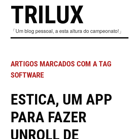
TRILUX
「Um blog pessoal, a esta altura do campeonato!」
ARTIGOS MARCADOS COM A TAG
SOFTWARE
ESTICA, UM APP
PARA FAZER
UNROLL DE