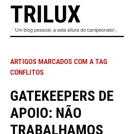
TRILUX
「Um blog pessoal, a esta altura do campeonato!」
ARTIGOS MARCADOS COM A TAG
CONFLITOS
GATEKEEPERS DE
APOIO: NÃO
TRABALHAMOS