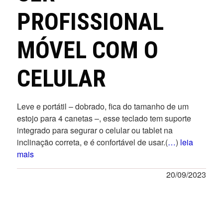
PROFISSIONAL
MÓVEL COM O
CELULAR
Leve e portátil – dobrado, fica do tamanho de um
estojo para 4 canetas –, esse teclado tem suporte
integrado para segurar o celular ou tablet na
inclinação correta, e é confortável de usar.(
…
)
leia
mais
20/09/2023