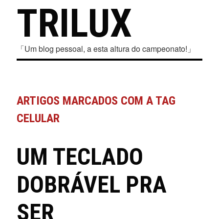
TRILUX
「Um blog pessoal, a esta altura do campeonato!」
ARTIGOS MARCADOS COM A TAG
CELULAR
UM TECLADO
DOBRÁVEL PRA
SER