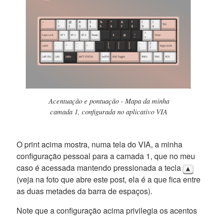
Acentuação e pontuação - Mapa da minha
camada 1, configurada no aplicativo VIA
O print acima mostra, numa tela do VIA, a minha
configuração pessoal para a camada 1, que no meu
caso é acessada mantendo pressionada a tecla
▲
(veja na foto que abre este post, ela é a que fica entre
as duas metades da barra de espaços).
Note que a configuração acima privilegia os acentos