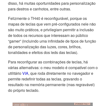
disso, há muitas oportunidades para personalização
para destros e canhotos, entre outras.
Felizmente o TH40 é reconfigurável, porque os
mapas de teclas que vem pré-configurados nele não
são muito práticos, e privilegiam permitir a inclusão
de todos os recursos que interessam ao público
“gamer” (incluindo uma infinidade de tipos de função
de personalização das luzes, cores, brilhos,
tonalidades e efeitos dos leds das teclas).
Para reconfigurar as combinações de teclas, há
várias alternativas: o meu modelo é compatível com o
utilitário
VIA
, que roda diretamente no navegador e
permite redefinir todas as teclas, gravando o
resultado na memória permanente (mas regravável)
do próprio teclado.