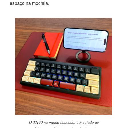
espaço na mochila.
O TH40 na minha bancada, conectado ao