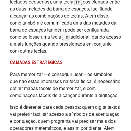
teclados pequenos), uma tecla
posicionada entre
Fn
as duas metades da barra de espaços, facilitando
alcançar as combinações de teclas. Além disso,
como também é comum, cada uma das metades da
barra de espaços também pode ser configurada
como se fosse uma tecla
adicional, dando acesso
Fn
a mais funções quando pressionada em conjunto
com outras teclas.
CAMADAS ESTRATÉGICAS
Para memorizar – e conseguir usar – os símbolos
que não estão impressos na tecla física, é necessário
definir mapas fáceis de memorizar, e com
combinações fáceis de alcançar durante a digitação.
Isso é diferente para cada pessoa: quem digita textos
vai preferir facilitar acesso a símbolos de acentuação
e pontuação, quem programa vai precisar mais dos
operadores matemáticos, e assim por diante. Além